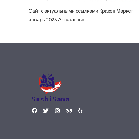
Сайт с актуальными ссылками Кракен Маркет
январь 2026 Актуальные...