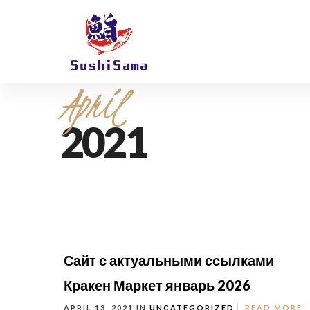
April
2021
Сайт с актуальными ссылками
Кракен Маркет январь 2026
APRIL 13, 2021 IN
UNCATEGORIZED
READ MORE