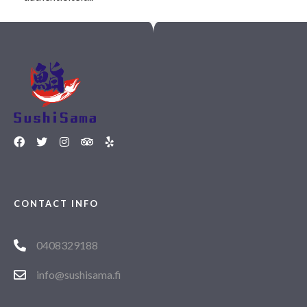
CONTACT INFO
0408329188
info@sushisama.fi