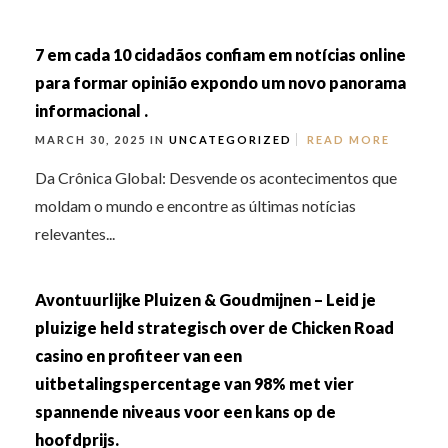
7 em cada 10 cidadãos confiam em notícias online
para formar opinião expondo um novo panorama
informacional .
MARCH 30, 2025 IN
UNCATEGORIZED
READ MORE
Da Crônica Global: Desvende os acontecimentos que
moldam o mundo e encontre as últimas notícias
relevantes...
Avontuurlijke Pluizen & Goudmijnen – Leid je
pluizige held strategisch over de Chicken Road
casino en profiteer van een
uitbetalingspercentage van 98% met vier
spannende niveaus voor een kans op de
hoofdprijs.