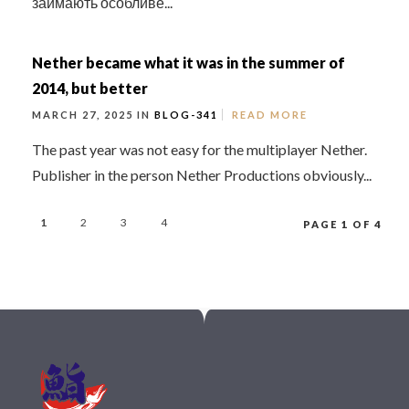
займають особливе...
Nether became what it was in the summer of
2014, but better
MARCH 27, 2025 IN
BLOG-341
READ MORE
The past year was not easy for the multiplayer Nether.
Publisher in the person Nether Productions obviously...
1
2
3
4
PAGE 1 OF 4