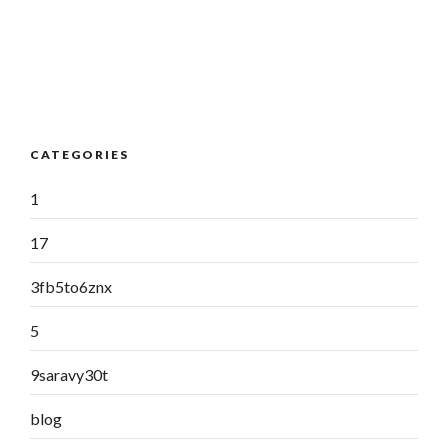
CATEGORIES
1
17
3fb5to6znx
5
9saravy30t
blog