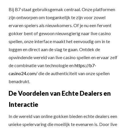
Bij B7 staat gebruiksgemak centraal. Onze platformen
zijn ontworpen om toegankelijk te zijn voor zowel
ervaren spelers als nieuwkomers. Of je nu een fervent
gokker bent of gewoon nieuwsgierig naar live casino
spellen, onze interface maakt het eenvoudig om in te
loggen en direct aan de slag te gaan. Ontdek de
opwindende wereld van live casino spellen en ervaar zelf
de combinatie van technologie en
https://b7-
casino24.com/
die de authenticiteit van onze spellen
benadrukt.
De Voordelen van Echte Dealers en
Interactie
In de wereld van online gokken bieden echte dealers een
unieke spelervaring die moeilijk te evenaren is. Door live