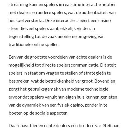
streaming kunnen spelers in real-time interactie hebben
met dealers en andere spelers, wat de authenticiteit van
het spel versterkt. Deze interactie creëert een casino
sfeer die veel spelers aantrekkelijk vinden, in
tegenstelling tot de vaak anonieme omgeving van
traditionele online spellen.
Een van de grootste voordelen van echte dealers is de
mogelijkheid tot directe spelerscommunicatie. Dit stelt
spelers in staat om vragen te stellen of strategieën te
bespreken, wat de betrokkenheid vergroot. Bovendien
zorgt het gebruiksgemak van moderne technologie
ervoor dat spelers vanuit hun eigen huis kunnen genieten
van de dynamiek van een fysiek casino, zonder in te
boeten op de sociale aspecten.
Daarnaast bieden echte dealers een bredere variëteit aan