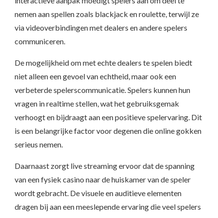
interactieve aanpak moedigt spelers aan om deel te
nemen aan spellen zoals blackjack en roulette, terwijl ze
via videoverbindingen met dealers en andere spelers
communiceren.
De mogelijkheid om met echte dealers te spelen biedt
niet alleen een gevoel van echtheid, maar ook een
verbeterde spelerscommunicatie. Spelers kunnen hun
vragen in realtime stellen, wat het gebruiksgemak
verhoogt en bijdraagt aan een positieve spelervaring. Dit
is een belangrijke factor voor degenen die online gokken
serieus nemen.
Daarnaast zorgt live streaming ervoor dat de spanning
van een fysiek casino naar de huiskamer van de speler
wordt gebracht. De visuele en auditieve elementen
dragen bij aan een meeslepende ervaring die veel spelers