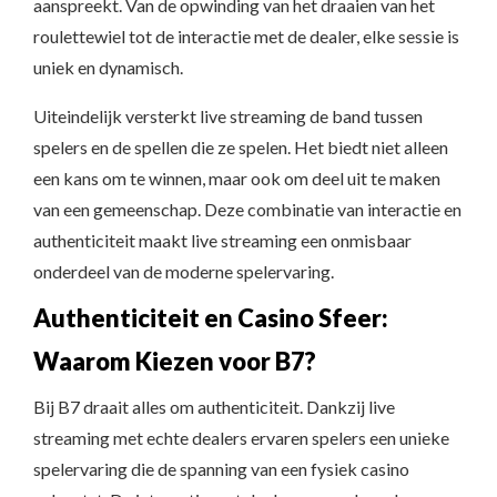
aanspreekt. Van de opwinding van het draaien van het
roulettewiel tot de interactie met de dealer, elke sessie is
uniek en dynamisch.
Uiteindelijk versterkt live streaming de band tussen
spelers en de spellen die ze spelen. Het biedt niet alleen
een kans om te winnen, maar ook om deel uit te maken
van een gemeenschap. Deze combinatie van interactie en
authenticiteit maakt live streaming een onmisbaar
onderdeel van de moderne spelervaring.
Authenticiteit en Casino Sfeer:
Waarom Kiezen voor B7?
Bij B7 draait alles om authenticiteit. Dankzij live
streaming met echte dealers ervaren spelers een unieke
spelervaring die de spanning van een fysiek casino