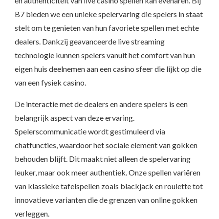
en authenticiteit van live casino spellen kan evenaren. Bij
B7 bieden we een unieke spelervaring die spelers in staat
stelt om te genieten van hun favoriete spellen met echte
dealers. Dankzij geavanceerde live streaming
technologie kunnen spelers vanuit het comfort van hun
eigen huis deelnemen aan een casino sfeer die lijkt op die
van een fysiek casino.
De interactie met de dealers en andere spelers is een
belangrijk aspect van deze ervaring.
Spelerscommunicatie wordt gestimuleerd via
chatfuncties, waardoor het sociale element van gokken
behouden blijft. Dit maakt niet alleen de spelervaring
leuker, maar ook meer authentiek. Onze spellen variëren
van klassieke tafelspellen zoals blackjack en roulette tot
innovatieve varianten die de grenzen van online gokken
verleggen.