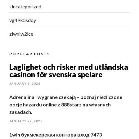
Uncategorized
vg49k5sdqy
zlwxiw2lce
POPULAR POSTS
Laglighet och risker med utländska
casinon för svenska spelare
JANUARY 5, 2026
Adrenalina i wygrane czekają – poznaj niezliczone
opcje hazardu online z 888starz na własnych
zasadach.
JANUARY 22, 2025
1win букмекерская контора вход.7473