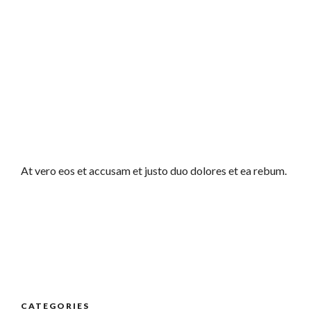
At vero eos et accusam et justo duo dolores et ea rebum.
CATEGORIES