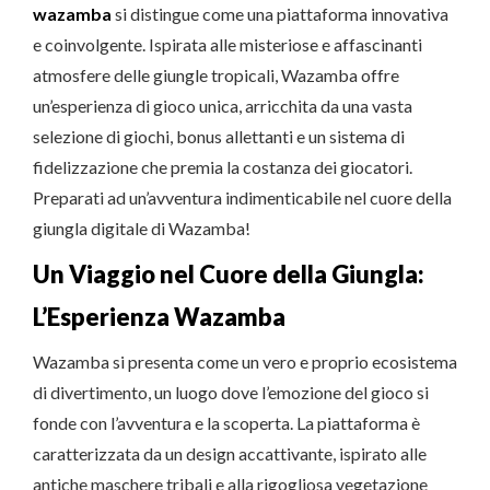
wazamba
si distingue come una piattaforma innovativa
e coinvolgente. Ispirata alle misteriose e affascinanti
atmosfere delle giungle tropicali, Wazamba offre
un’esperienza di gioco unica, arricchita da una vasta
selezione di giochi, bonus allettanti e un sistema di
fidelizzazione che premia la costanza dei giocatori.
Preparati ad un’avventura indimenticabile nel cuore della
giungla digitale di Wazamba!
Un Viaggio nel Cuore della Giungla:
L’Esperienza Wazamba
Wazamba si presenta come un vero e proprio ecosistema
di divertimento, un luogo dove l’emozione del gioco si
fonde con l’avventura e la scoperta. La piattaforma è
caratterizzata da un design accattivante, ispirato alle
antiche maschere tribali e alla rigogliosa vegetazione