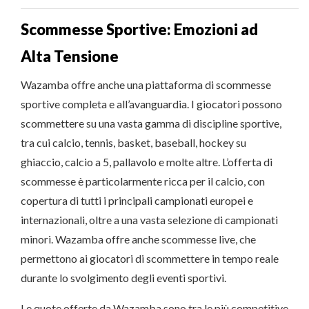
Scommesse Sportive: Emozioni ad
Alta Tensione
Wazamba offre anche una piattaforma di scommesse
sportive completa e all’avanguardia. I giocatori possono
scommettere su una vasta gamma di discipline sportive,
tra cui calcio, tennis, basket, baseball, hockey su
ghiaccio, calcio a 5, pallavolo e molte altre. L’offerta di
scommesse è particolarmente ricca per il calcio, con
copertura di tutti i principali campionati europei e
internazionali, oltre a una vasta selezione di campionati
minori. Wazamba offre anche scommesse live, che
permettono ai giocatori di scommettere in tempo reale
durante lo svolgimento degli eventi sportivi.
Le quote offerte da Wazamba sono tra le più competitive