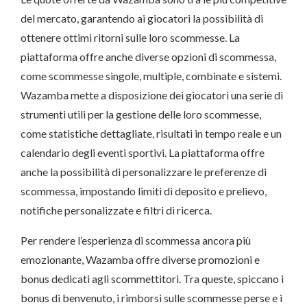
del mercato, garantendo ai giocatori la possibilità di
ottenere ottimi ritorni sulle loro scommesse. La
piattaforma offre anche diverse opzioni di scommessa,
come scommesse singole, multiple, combinate e sistemi.
Wazamba mette a disposizione dei giocatori una serie di
strumenti utili per la gestione delle loro scommesse,
come statistiche dettagliate, risultati in tempo reale e un
calendario degli eventi sportivi. La piattaforma offre
anche la possibilità di personalizzare le preferenze di
scommessa, impostando limiti di deposito e prelievo,
notifiche personalizzate e filtri di ricerca.
Per rendere l’esperienza di scommessa ancora più
emozionante, Wazamba offre diverse promozioni e
bonus dedicati agli scommettitori. Tra queste, spiccano i
bonus di benvenuto, i rimborsi sulle scommesse perse e i