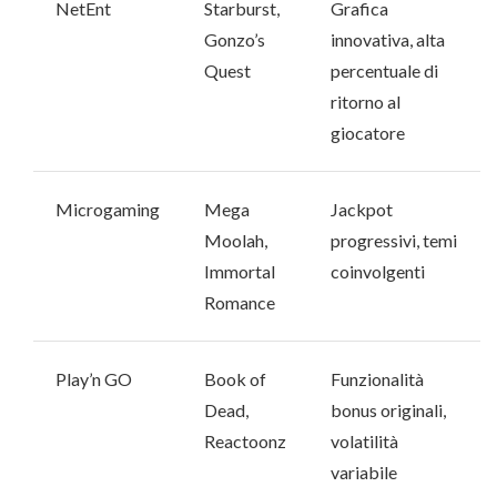
NetEnt
Starburst,
Grafica
Gonzo’s
innovativa, alta
Quest
percentuale di
ritorno al
giocatore
Microgaming
Mega
Jackpot
Moolah,
progressivi, temi
Immortal
coinvolgenti
Romance
Play’n GO
Book of
Funzionalità
Dead,
bonus originali,
Reactoonz
volatilità
variabile