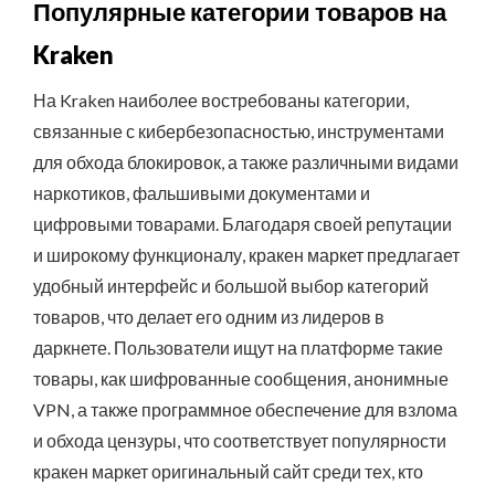
Популярные категории товаров на
Kraken
На Kraken наиболее востребованы категории,
связанные с кибербезопасностью, инструментами
для обхода блокировок, а также различными видами
наркотиков, фальшивыми документами и
цифровыми товарами. Благодаря своей репутации
и широкому функционалу, кракен маркет предлагает
удобный интерфейс и большой выбор категорий
товаров, что делает его одним из лидеров в
даркнете. Пользователи ищут на платформе такие
товары, как шифрованные сообщения, анонимные
VPN, а также программное обеспечение для взлома
и обхода цензуры, что соответствует популярности
кракен маркет оригинальный сайт среди тех, кто