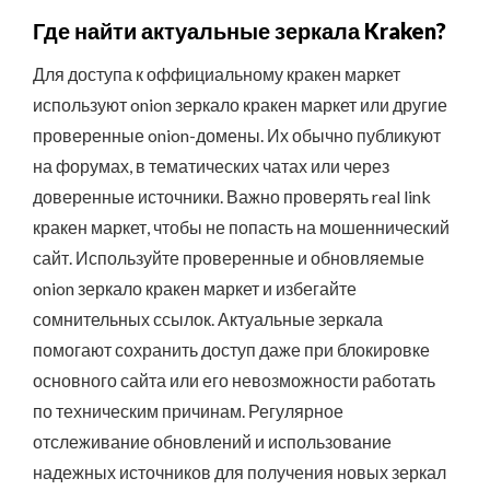
Где найти актуальные зеркала Kraken?
Для доступа к оффициальному кракен маркет
используют onion зеркало кракен маркет или другие
проверенные onion-домены. Их обычно публикуют
на форумах, в тематических чатах или через
доверенные источники. Важно проверять real link
кракен маркет, чтобы не попасть на мошеннический
сайт. Используйте проверенные и обновляемые
onion зеркало кракен маркет и избегайте
сомнительных ссылок. Актуальные зеркала
помогают сохранить доступ даже при блокировке
основного сайта или его невозможности работать
по техническим причинам. Регулярное
отслеживание обновлений и использование
надежных источников для получения новых зеркал