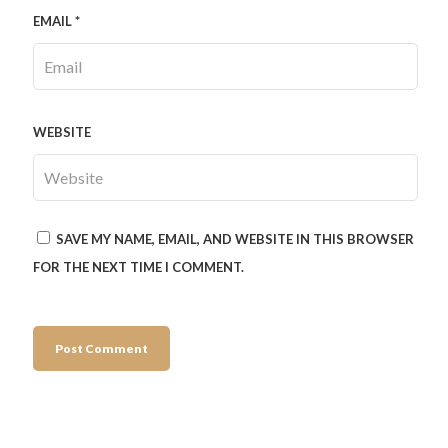
EMAIL
*
WEBSITE
SAVE MY NAME, EMAIL, AND WEBSITE IN THIS BROWSER
FOR THE NEXT TIME I COMMENT.