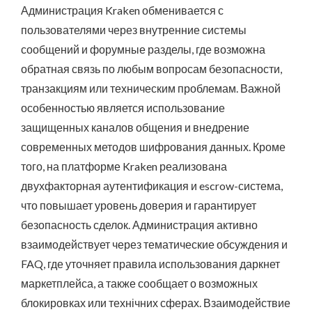
Администрация Kraken обменивается с
пользователями через внутренние системы
сообщений и форумные разделы, где возможна
обратная связь по любым вопросам безопасности,
транзакциям или техническим проблемам. Важной
особенностью является использование
защищенных каналов общения и внедрение
современных методов шифрования данных. Кроме
того, на платформе Kraken реализована
двухфакторная аутентификация и escrow-система,
что повышает уровень доверия и гарантирует
безопасность сделок. Администрация активно
взаимодействует через тематические обсуждения и
FAQ, где уточняет правила использования даркнет
маркетплейса, а также сообщает о возможных
блокировках или технічних сферах. Взаимодействие