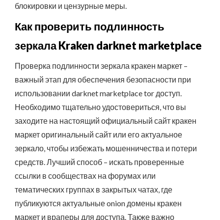
блокировки и цензурные меры.
Как проверить подлинность
зеркала Kraken darknet marketplace
Проверка подлинности зеркала кракен маркет –
важный этап для обеспечения безопасности при
использовании darknet marketplace tor доступ.
Необходимо тщательно удостовериться, что вы
заходите на настоящий официальный сайт кракен
маркет оригинальный сайт или его актуальное
зеркало, чтобы избежать мошенничества и потери
средств. Лучший способ – искать проверенные
ссылки в сообществах на форумах или
тематических группах в закрытых чатах, где
публикуются актуальные onion домены кракен
маркет и враперы для доступа. Также важно