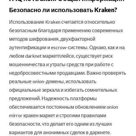
Безопасно ли использовать Kraken?
Использование Kraken считается относительно
безопасным благодаря применению современных
методов шифрования, двухфакторной
аутентификации и escrow-системы. Однако, как и на
любом darknet маркетплейсе, существует риск
мошенничества и утраты средств при работе с
недобросовестными продавцами. Важно проверять
реальные onion-домены, использовать
официальные зеркала и избегать сомнительных
предложений. Надежность платформы
обеспечивается постоянным обновлением onion
mirror кракен маркет и строгими правилами
безопасности, что делает его одним из лучших
вариантов для анонимных сделок в даркнете.