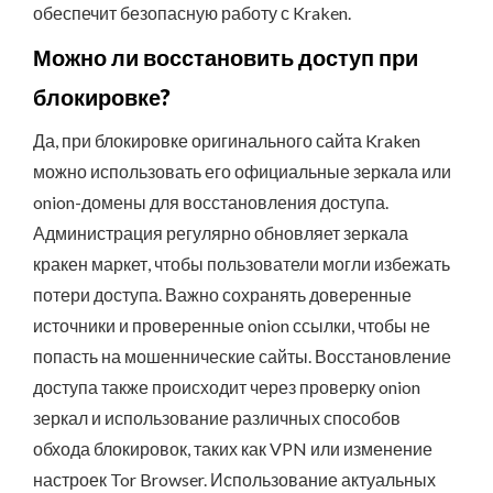
обеспечит безопасную работу с Kraken.
Можно ли восстановить доступ при
блокировке?
Да, при блокировке оригинального сайта Kraken
можно использовать его официальные зеркала или
onion-домены для восстановления доступа.
Администрация регулярно обновляет зеркала
кракен маркет, чтобы пользователи могли избежать
потери доступа. Важно сохранять доверенные
источники и проверенные onion ссылки, чтобы не
попасть на мошеннические сайты. Восстановление
доступа также происходит через проверку onion
зеркал и использование различных способов
обхода блокировок, таких как VPN или изменение
настроек Tor Browser. Использование актуальных