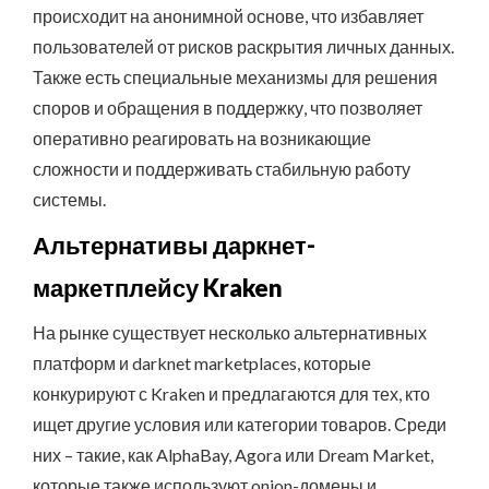
происходит на анонимной основе, что избавляет
пользователей от рисков раскрытия личных данных.
Также есть специальные механизмы для решения
споров и обращения в поддержку, что позволяет
оперативно реагировать на возникающие
сложности и поддерживать стабильную работу
системы.
Альтернативы даркнет-
маркетплейсу Kraken
На рынке существует несколько альтернативных
платформ и darknet marketplaces, которые
конкурируют с Kraken и предлагаются для тех, кто
ищет другие условия или категории товаров. Среди
них – такие, как AlphaBay, Agora или Dream Market,
которые также используют onion-домены и