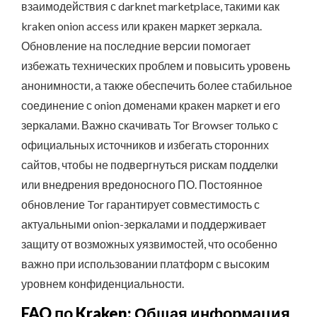
взаимодействия с darknet marketplace, такими как
kraken onion access или кракен маркет зеркала.
Обновление на последние версии помогает
избежать технических проблем и повысить уровень
анонимности, а также обеспечить более стабильное
соединение с onion доменами кракен маркет и его
зеркалами. Важно скачивать Tor Browser только с
официальных источников и избегать сторонних
сайтов, чтобы не подвергнуться рискам подделки
или внедрения вредоносного ПО. Постоянное
обновление Tor гарантирует совместимость с
актуальными onion-зеркалами и поддерживает
защиту от возможных уязвимостей, что особенно
важно при использовании платформ с высоким
уровнем конфиденциальности.
FAQ по Kraken: Общая информация