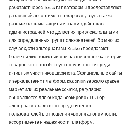
работают через Tor. Эти платформы предоставляют
различный ассортимент товаров и услуг, а также
разные системы защиты и взаимодействия с
администрацией, что делает их привлекательными
для определенных групп пользователей. Во многих
случаях, эти альтернативы Kraken предлагают
более низкие комиссии или расширенные категории
товаров, что способствует популярности среди
активных участников даркнета. Официальные сайты
и зеркала таких платформ, как onion зеркало кракен
маркет или их реальные ссылки, регулярно
обновляются для обхода блокировок. Выбор
альтернатив зависит от предпочтений
пользователей в отношении уровня анонимности,
ассортимента и надежности платформ.