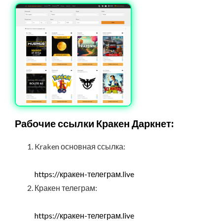
Рабочие ссылки Кракен Даркнет:
Kraken основная ссылка:
https://кракен-телеграм.live
Кракен телеграм:
https://кракен-телеграм.live