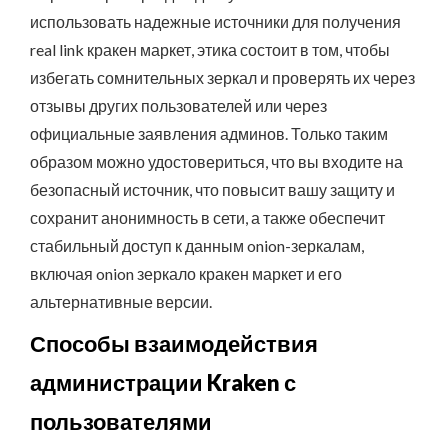
использовать надежные источники для получения
real link кракен маркет, этика состоит в том, чтобы
избегать сомнительных зеркал и проверять их через
отзывы других пользователей или через
официальные заявления админов. Только таким
образом можно удостовериться, что вы входите на
безопасный источник, что повысит вашу защиту и
сохранит анонимность в сети, а также обеспечит
стабильный доступ к данным onion-зеркалам,
включая onion зеркало кракен маркет и его
альтернативные версии.
Способы взаимодействия
администрации Kraken с
пользователями