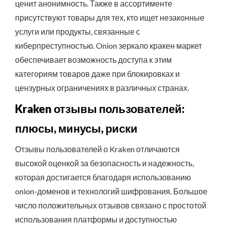
ценит анонимность. Также в ассортименте
присутствуют товары для тех, кто ищет незаконные
услуги или продукты, связанные с
киберпреступностью. Onion зеркало кракен маркет
обеспечивает возможность доступа к этим
категориям товаров даже при блокировках и
цензурных ограничениях в различных странах.
Kraken отзывы пользователей:
плюсы, минусы, риски
Отзывы пользователей о Kraken отличаются
высокой оценкой за безопасность и надежность,
которая достигается благодаря использованию
onion-доменов и технологий шифрования. Большое
число положительных отзывов связано с простотой
использования платформы и доступностью