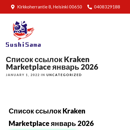
Kirkkoherrantie 8, Helsinki 00650
0408329188
Список ссылок Kraken
Marketplace январь 2026
JANUARY 1, 2022 IN
UNCATEGORIZED
Список ссылок Kraken
Marketplace январь 2026