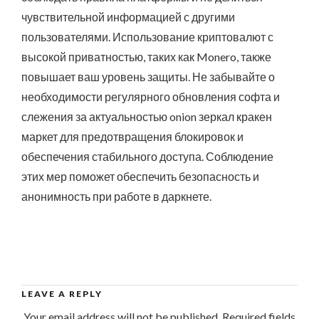
чувствительной информацией с другими
пользователями. Использование криптовалют с
высокой приватностью, таких как Monero, также
повышает ваш уровень защиты. Не забывайте о
необходимости регулярного обновления софта и
слежения за актуальностью onion зеркал кракен
маркет для предотвращения блокировок и
обеспечения стабильного доступа. Соблюдение
этих мер поможет обеспечить безопасность и
анонимность при работе в даркнете.
LEAVE A REPLY
Your email address will not be published.
Required fields