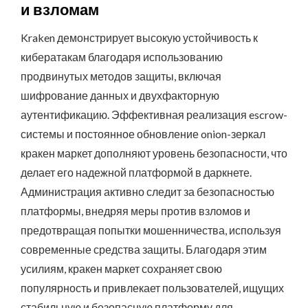
и взломам
Kraken демонстрирует высокую устойчивость к
кибератакам благодаря использованию
продвинутых методов защиты, включая
шифрование данных и двухфакторную
аутентификацию. Эффективная реализация escrow-
системы и постоянное обновление onion-зеркал
кракен маркет дополняют уровень безопасности, что
делает его надежной платформой в даркнете.
Администрация активно следит за безопасностью
платформы, внедряя меры против взломов и
предотвращая попытки мошенничества, используя
современные средства защиты. Благодаря этим
усилиям, кракен маркет сохраняет свою
популярность и привлекает пользователей, ищущих
стабильную и безопасную платформу для