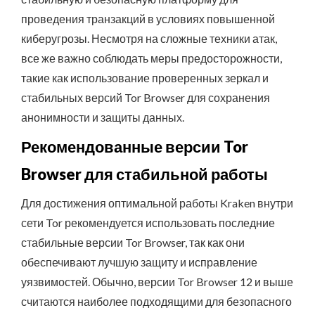
проведения транзакций в условиях повышенной
киберугрозы. Несмотря на сложные техники атак,
все же важно соблюдать меры предосторожности,
такие как использование проверенных зеркал и
стабильных версий Tor Browser для сохранения
анонимности и защиты данных.
Рекомендованные версии Tor
Browser для стабильной работы
Для достижения оптимальной работы Kraken внутри
сети Tor рекомендуется использовать последние
стабильные версии Tor Browser, так как они
обеспечивают лучшую защиту и исправление
уязвимостей. Обычно, версии Tor Browser 12 и выше
считаются наиболее подходящими для безопасного