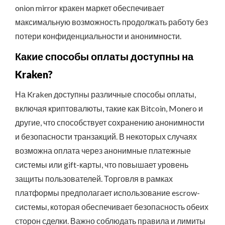
onion mirror кракен маркет обеспечивает
максимальную возможность продолжать работу без
потери конфиденциальности и анонимности.
Какие способы оплаты доступны на
Kraken?
На Kraken доступны различные способы оплаты,
включая криптовалюты, такие как Bitcoin, Monero и
другие, что способствует сохранению анонимности
и безопасности транзакций. В некоторых случаях
возможна оплата через анонимные платежные
системы или gift-карты, что повышает уровень
защиты пользователей. Торговля в рамках
платформы предполагает использование escrow-
системы, которая обеспечивает безопасность обеих
сторон сделки. Важно соблюдать правила и лимиты