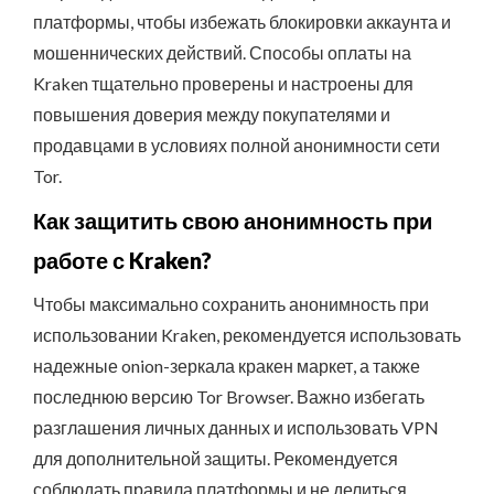
платформы, чтобы избежать блокировки аккаунта и
мошеннических действий. Способы оплаты на
Kraken тщательно проверены и настроены для
повышения доверия между покупателями и
продавцами в условиях полной анонимности сети
Tor.
Как защитить свою анонимность при
работе с Kraken?
Чтобы максимально сохранить анонимность при
использовании Kraken, рекомендуется использовать
надежные onion-зеркала кракен маркет, а также
последнюю версию Tor Browser. Важно избегать
разглашения личных данных и использовать VPN
для дополнительной защиты. Рекомендуется
соблюдать правила платформы и не делиться